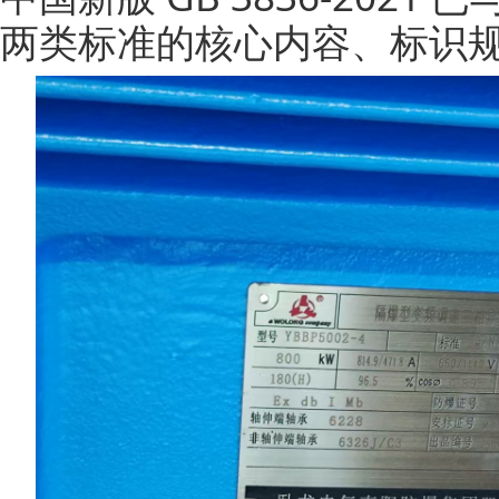
两类标准的核心内容、标识