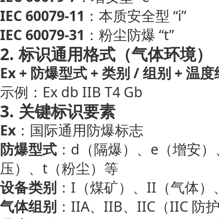
IEC 60079-11
：本质安全型 “i”
IEC 60079-31
：粉尘防爆 “t”
2. 标识通用格式（气体环境）
Ex + 防爆型式 + 类别 / 组别 + 温度
示例：Ex db IIB T4 Gb
3. 关键标识要素
Ex
：国际通用防爆标志
防爆型式
：d（隔爆）、e（增安）
压）、t（粉尘）等
设备类别
：I（煤矿）、II（气体）、
气体组别
：IIA、IIB、IIC（IIC 