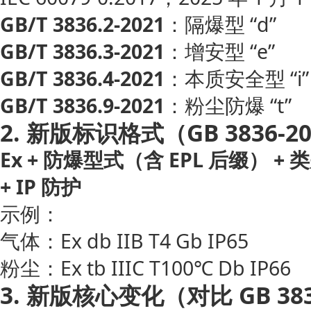
GB/T 3836.2-2021
：隔爆型 “d”
GB/T 3836.3-2021
：增安型 “e”
GB/T 3836.4-2021
：本质安全型 “i”
GB/T 3836.9-2021
：粉尘防爆 “t”
2. 新版标识格式（GB 3836-2
Ex + 防爆型式（含 EPL 后缀） + 类别
+ IP 防护
示例：
气体：Ex db IIB T4 Gb IP65
粉尘：Ex tb IIIC T100℃ Db IP66
3. 新版核心变化（对比 GB 383