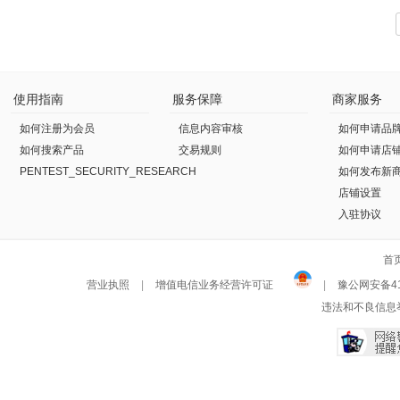
使用指南
服务保障
商家服务
如何注册为会员
信息内容审核
如何申请品
如何搜索产品
交易规则
如何申请店
PENTEST_SECURITY_RESEARCH
如何发布新
店铺设置
入驻协议
首
营业执照
|
增值电信业务经营许可证
|
豫公网安备411
违法和不良信息举报