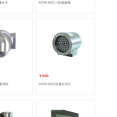
隔爆全天
NTAR-8001-c防爆摄像
￥680
防爆球机
NTAR-6001防爆红外灯