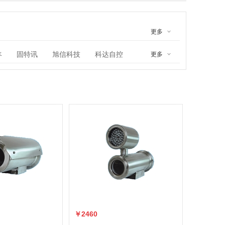
更多
丰
固特讯
旭信科技
科达自控
更多
技发展有限公司
云防爆科技有限公司
气有限公司
子有限公司
阜新市三元电器有限公司
启东市恒安防爆通信设备有限公司
备制造有限公司
设备有限公司
￥2460