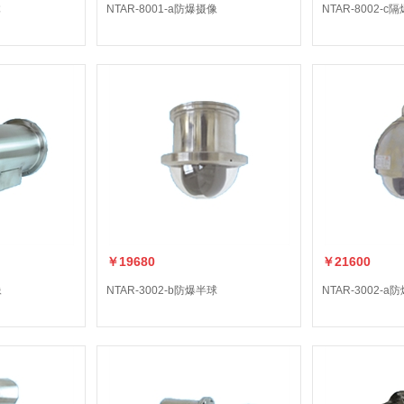
体
NTAR-8001-a防爆摄像
NTAR-8002-c
￥19680
￥21600
像
NTAR-3002-b防爆半球
NTAR-3002-a