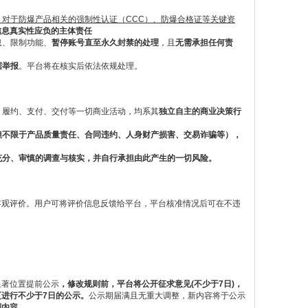
。对于防爆产品相关的强制性认证（
CCC
）、防爆合格证等关键资
信息真实性应负的主体责任
息、限制功能、
暂停账号直至永久封禁的处理
，且
无需承担任何责
据举报
。平台将在核实后依法依规处理。
、履约、支付、交付等一切商业活动，均系其
独立自主的商业决策行
但不限于产品质量责任、合同违约、人身财产损害、交易诈骗等），
充分、审慎的调查与核实，并自行承担由此产生的一切风险。
客观评价。
用户可将评价信息反馈给平台，平台核准情况后可在不违
显著位置提前公示
，修改规则前，
平台将
公开征求意见
(
不少于
7
日
)
，
页进行不少于
7
日的公示。
公示期届满且无重大调整，新内容将于公示
则内容
。