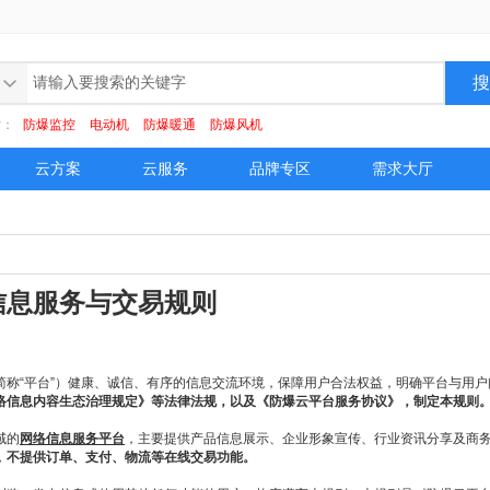
索：
防爆监控
电动机
防爆暖通
防爆风机
云方案
云服务
品牌专区
需求大厅
信息服务与
交易
规则
简称
“
平台
”
）健康、诚信、有序的信息交流环境，保障用户合法权益，明确平台与用户
络信息内容生态治理规定》等法律法规，以及《防爆云平台服务协议》，制定本规则
域的
网络信息服务平台
，主要提供产品信息展示、企业形象宣传、行业资讯分享及商
，
不提供订单、支付、物流等在线交易功能。