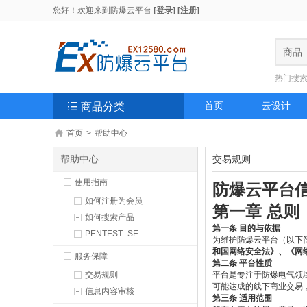
您好！欢迎来到
防爆云平台
[登录]
[注册]
商品
热门搜

商品分类
首页
云设计
首页
>
帮助中心
帮助中心
交易规则
使用指南
防爆云平台
如何注册为会员
第一章
总则
如何搜索产品
第一条
目的与依据
PENTEST_SE...
为维护防爆云平台（以下
和国网络安全法》、《网
服务保障
第二条
平台性质
交易规则
平台是专注于防爆电气领
可能达成的线下商业交易
信息内容审核
第三条
适用范围