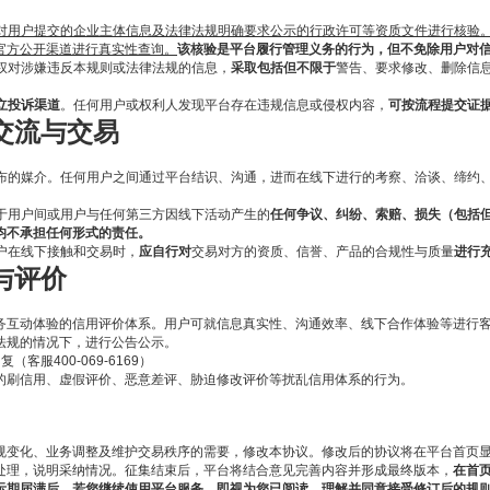
对用户提交的企业主体信息及法律法规明确要求公示的行政许可等资质文件进行核验
官方公开渠道进行真实性查询。
该核验是平台履行管理义务的行为，但不免除用户对
权对涉嫌违反本规则或法律法规的信息，
采取包括但不限于
警告、要求修改、删除信
立投诉渠道
。任何用户或权利人发现平台存在违规信息或侵权内容，
可按流程提交证
交流与交易
布的媒介。任何用户之间通过平台结识、沟通，进而在线下进行的考察、洽谈、缔约
于用户间或用户与任何第三方因线下活动产生的
任何争议、纠纷、索赔、损失（包括
均不承担任何形式的责任。
户在线下接触和交易时，
应自行对
交易对方的资质、信誉、产品的合规性与质量
进行
与评价
务互动体验的信用评价体系。用户可就信息真实性、沟通效率、线下合作体验等进行
法规的情况下，进行公告公示。
回复（客服
400-069-6169
）
的刷信用、虚假评价、恶意差评、胁迫修改评价等扰乱信用体系的行为。
规变化、业务调整及维护交易秩序的需要，修改本协议。修改后的协议将在平台首页
处理，说明采纳情况。
征集结束后，平台将结合意见完善内容并形成最终版本，
在首
示期届满后，若您继续使用平台服务，即视为您已阅读、理
解并同意接受修订后的规