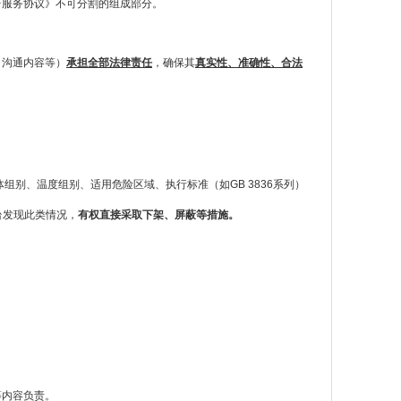
台服务协议》不可分割的组成部分。
、沟通内容等）
承担
全部法律责任
，确保其
真实性、准确性、合法
体组别、温度组别、适用危险区域、执行标准（如
GB 3836
系列）
台发现此类情况，
有权直接采取下架、屏蔽等措施。
等内容负责。