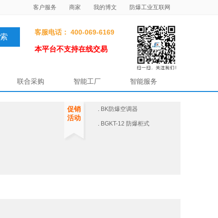
客户服务
商家
我的博文
防爆工业互联网
客服电话： 400-069-6169
本平台不支持在线交易
联合采购
智能工厂
智能服务
促销
.
BK防爆空调器
活动
.
BGKT-12 防爆柜式