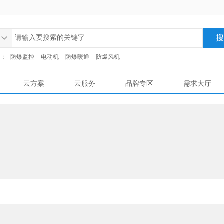
索：
防爆监控
电动机
防爆暖通
防爆风机
云方案
云服务
品牌专区
需求大厅