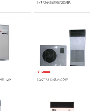
BYTF系列防爆柜式空调机
￥13900
空调（2P）
BGKT-7.5 防爆柜式空调