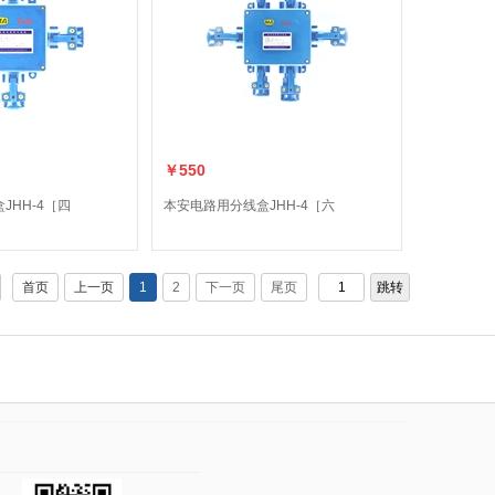
￥550
JHH-4［四
本安电路用分线盒JHH-4［六
首页
上一页
1
2
下一页
尾页