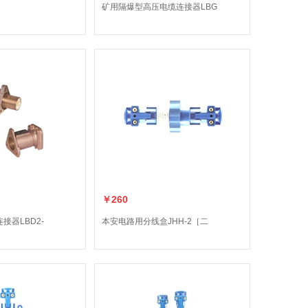
矿用隔爆型高压电缆连接器LBG
￥260
接器LBD2-
本安电路用分线盒JHH-2［二