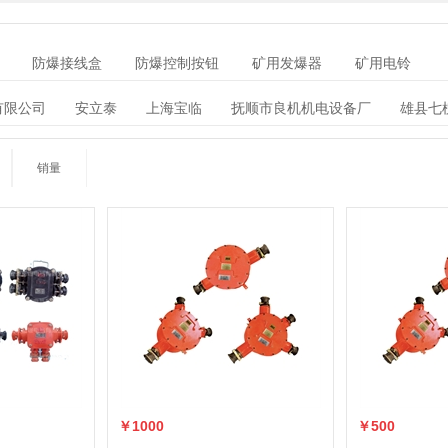
防爆接线盒
防爆控制按钮
矿用发爆器
矿用电铃
有限公司
安立泰
上海宝临
抚顺市良机机电设备厂
雄县七
州市江南交通机电设备有限公司
深圳市通用科技有限公司
常州宇
销量
￥1000
￥500