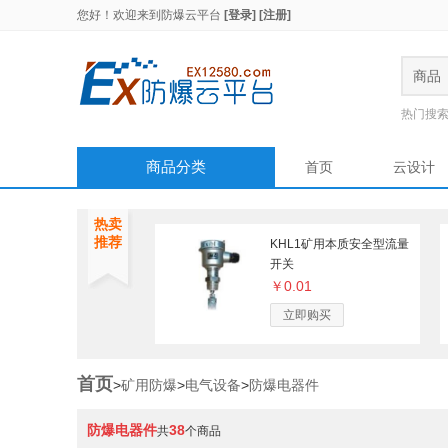
您好！欢迎来到
防爆云平台
[登录]
[注册]
商品
热门搜
商品分类
首页
云设计
热卖
推荐
KHL1矿用本质安全型流量
开关
￥0.01
立即购买
首页
>
矿用防爆
>
电气设备
>
防爆电器件
防爆电器件
38
共
个商品