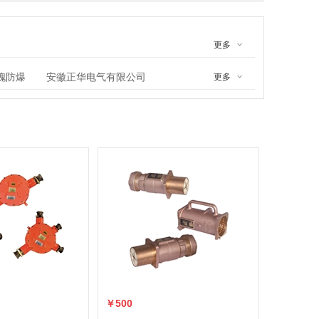
更多
槐防爆
安徽正华电气有限公司
更多
达安防科技有限公司
￥500