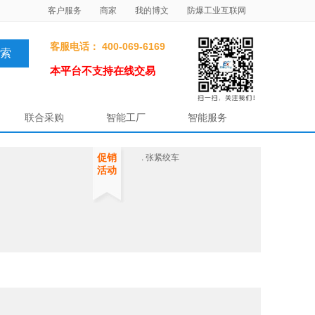
客户服务
商家
我的博文
防爆工业互联网
客服电话： 400-069-6169
本平台不支持在线交易
联合采购
智能工厂
智能服务
促销
.
张紧绞车
活动