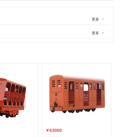
更多
更多
￥63000