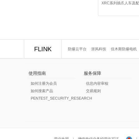
XRC系列插爪人车及
FLINK
防爆云平台
浙风科技
佳木斯防爆电机
使用指南
服务保障
如何注册为会员
信息内容审核
如何搜索产品
交易规则
PENTEST_SECURITY_RESEARCH