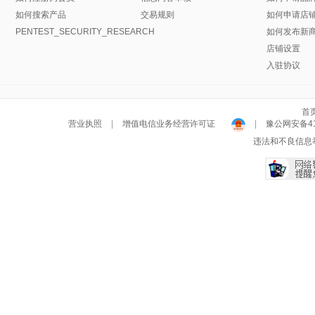
如何搜索产品
交易规则
如何申请店
PENTEST_SECURITY_RESEARCH
如何发布新
店铺设置
入驻协议
首
营业执照
|
增值电信业务经营许可证
|
豫公网安备411
违法和不良信息举报