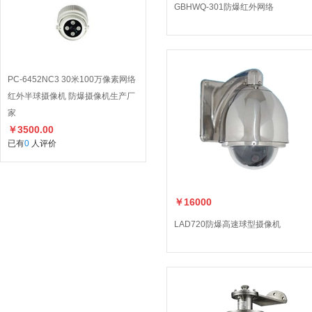
GBHWQ-301防爆红外网络
PC-6452NC3 30米100万像素网络
红外半球摄像机 防爆摄像机生产厂
家
￥3500.00
已有
0
人评价
￥16000
LAD720防爆高速球型摄像机