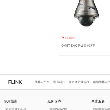
￥11000
QMGT-Ex01防爆高速球不
FLINK
防爆云平台
浙风科技
佳木斯防爆电机
南阳防爆电
使用指南
服务保障
商家服务
如何注册为会员
信息内容审核
如何申请品