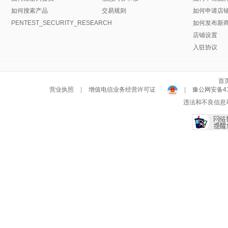
如何搜索产品
交易规则
如何申请店
PENTEST_SECURITY_RESEARCH
如何发布新
店铺设置
入驻协议
首
营业执照
|
增值电信业务经营许可证
|
豫公网安备411
违法和不良信息举报