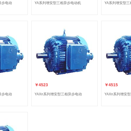
异步电动
YA系列增安型三相异步电动机
YA系列增安型三
￥4523
￥4515
异步电动
YAXn系列增安型三相异步电动
YAXn系列增安