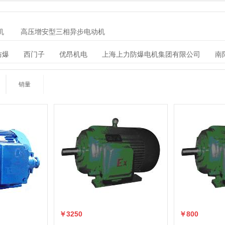
机
高压增安型三相异步电动机
防爆
西门子
优昂机电
上海上力防爆电机集团有限公司
南
爆新普电机有限公司
销量
￥3250
￥800