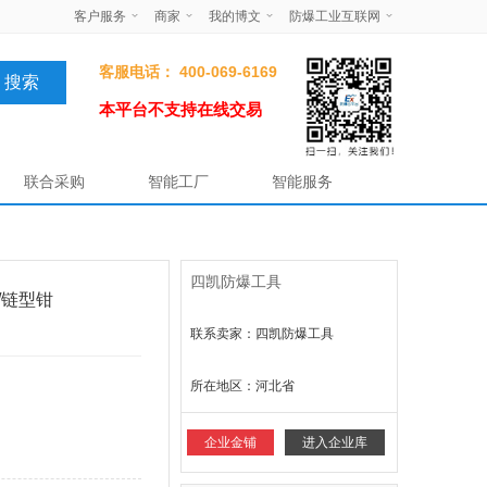
客户服务
商家
我的博文
防爆工业互联网
客服电话： 400-069-6169
本平台不支持在线交易
联合采购
智能工厂
智能服务
四凯防爆工具
/链型钳
联系卖家：四凯防爆工具
所在地区：
河北省
企业金铺
进入企业库