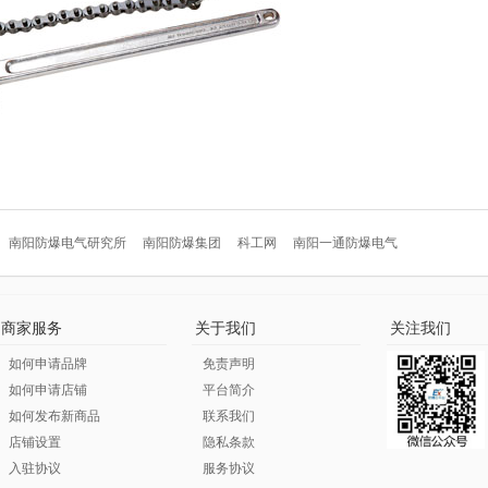
南阳防爆电气研究所
南阳防爆集团
科工网
南阳一通防爆电气
商家服务
关于我们
关注我们
如何申请品牌
免责声明
如何申请店铺
平台简介
如何发布新商品
联系我们
店铺设置
隐私条款
入驻协议
服务协议