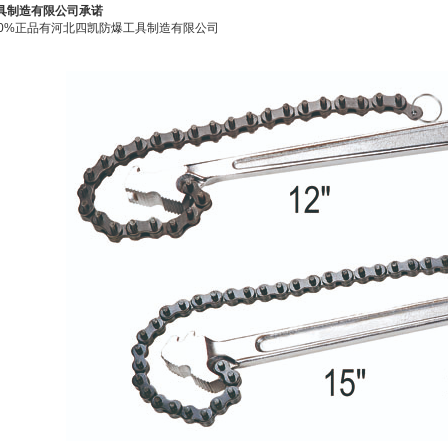
具制造有限公司承诺
00%正品有河北四凯防爆工具制造有限公司