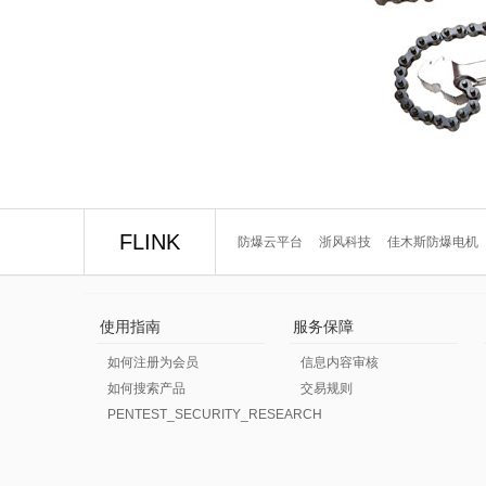
FLINK
防爆云平台
浙风科技
佳木斯防爆电机
使用指南
服务保障
如何注册为会员
信息内容审核
如何搜索产品
交易规则
PENTEST_SECURITY_RESEARCH