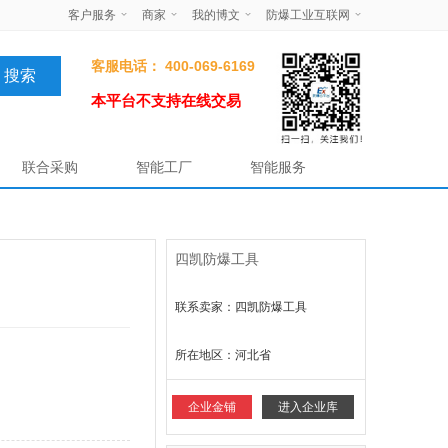
客户服务
商家
我的博文
防爆工业互联网
客服电话： 400-069-6169
本平台不支持在线交易
联合采购
智能工厂
智能服务
四凯防爆工具
联系卖家：四凯防爆工具
所在地区：
河北省
企业金铺
进入企业库