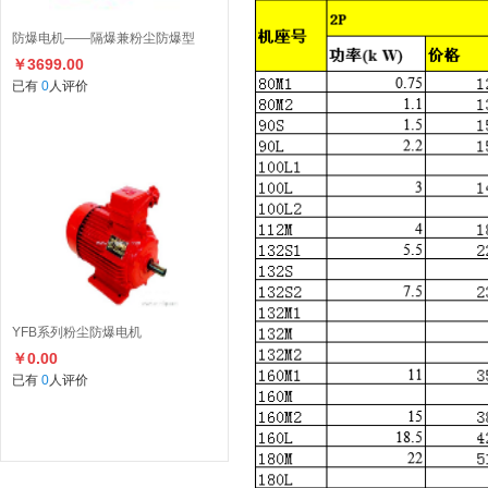
防爆电机——隔爆兼粉尘防爆型
￥3699.00
已有
0
人评价
YFB系列粉尘防爆电机
￥0.00
已有
0
人评价