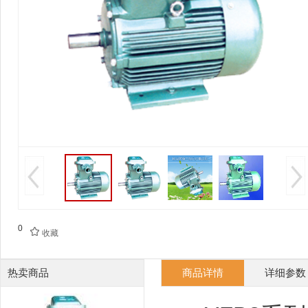
0

收藏
热卖商品
商品详情
详细参数