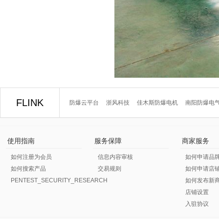
FLINK
防爆云平台
浙风科技
佳木斯防爆电机
南阳防爆电
使用指南
服务保障
商家服务
如何注册为会员
信息内容审核
如何申请品
如何搜索产品
交易规则
如何申请店
PENTEST_SECURITY_RESEARCH
如何发布新
店铺设置
入驻协议