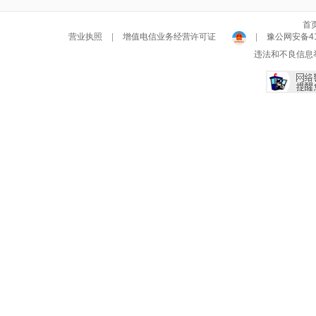
首
营业执照
|
增值电信业务经营许可证
|
豫公网安备411
违法和不良信息举报