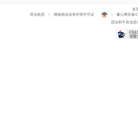
首
营业执照
|
增值电信业务经营许可证
|
豫公网安备411
违法和不良信息举报