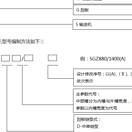
机
型号编制方法如下：