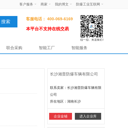
客户服务
商家
我的博文
防爆工业互联网
客服电话： 400-069-6169
本平台不支持在线交易
联合采购
智能工厂
智能服务
长沙湘普防爆车辆有限公司
联系卖家：长沙湘普防爆车辆有限
公司
所在地区：
湖南长沙
企业金铺
进入企业库