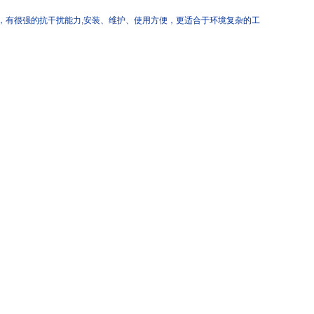
表，有很强的抗干扰能力,安装、维护、使用方便，更适合于环境复杂的工