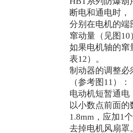
HBT系列防爆
断电和通电时，
分别在电机的端
窜动量（见图10
如果电机轴的窜
表12）。
制动器的调整必须在
（参考图11）：
电动机短暂通电
以小数点前面的
1.8mm，应加
去掉电机风扇罩