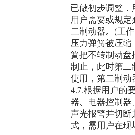
已做初步调整，
用户需要或规定
二制动器。(工
压力弹簧被压缩
簧把不转制动盘
制止，此时第二
使用，第二制动
4.7.根据用
器、电器控制器
声光报警并切断
式，需用户在现