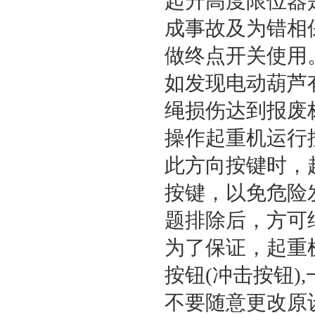
起升高度限位器
成事故及为错相
做终点开关使用
如发现电动葫芦
绳损伤达到报废
操作起重机运行
此方向按键时，
按键，以免危险
题排除后，方可
为了保证，起重
按钮(冲击按钮)
不要随意更改原