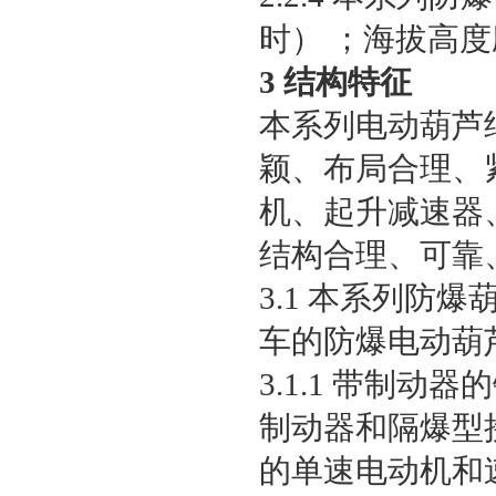
时） ；海拔高度
3 结构特征
本系列电动葫芦
颖、布局合理、
机、起升减速器
结构合理、可靠
3.1 本系列
车的防爆电动葫
3.1.1 带制
制动器和隔爆型
的单速电动机和速