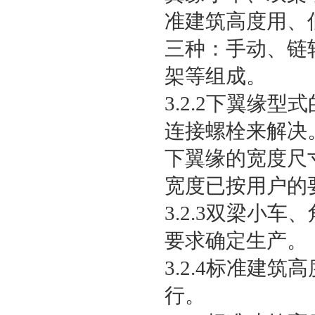
准建筑高度用、
三种：手动、链
架等组成。
3.2.2下翼缘
连接螺栓来解决
下翼缘的宽度尺
宽度已按用户的
3.2.3双梁小
要求确定生产。
3.2.4标准建
行。