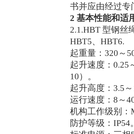
书并应由经过专
2 基本性能和适
2.1.HBT 型
HBT5、HBT6.
起重量：320～50
起升速度：0.2
10）。
起升高度：3.5～
运行速度：8～4
机构工作级别：M
防护等级：IP54