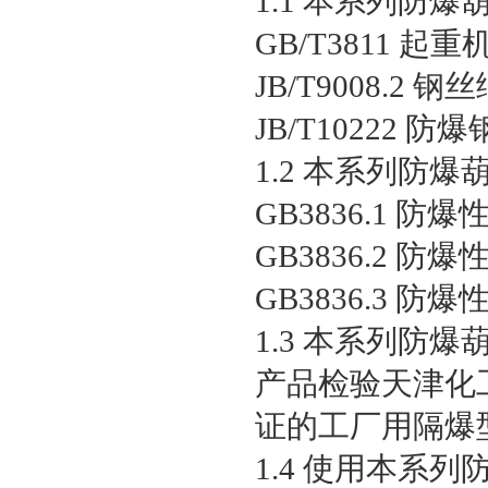
1.1 本系列防
GB/T3811 起
JB/T9008.
JB/T10222
1.2 本系列防
GB3836.1
GB3836.2 
GB3836.3 
1.3 本系列
产品检验天津化
证的工厂用隔爆型
1.4 使用本