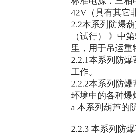
标准电源：三相电
42V（具有其它
2.2本系列防
（试行） 》中第
里，用于吊运重
2.2.1本系列
工作。
2.2.2本系列
环境中的各种爆
a 本系列葫芦的
2.2.3 本系列