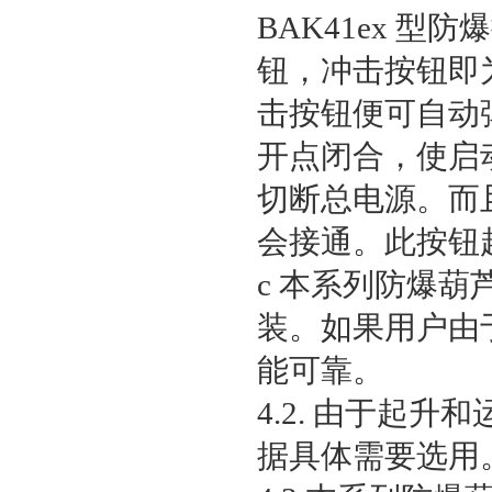
BAK41ex 
钮，冲击按钮即
击按钮便可自动
开点闭合，使启
切断总电源。而
会接通。此按钮
c 本系列防爆
装。如果用户由
能可靠。
4.2. 由于起
据具体需要选用