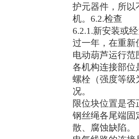
护元器件，所以
机。6.2.检查
6.2.1.新安
过一年，在重新
电动葫芦运行范
各机构连接部位
螺栓（强度等级为
况。
限位块位置是否
钢丝绳各尾端固
散、腐蚀缺陷。