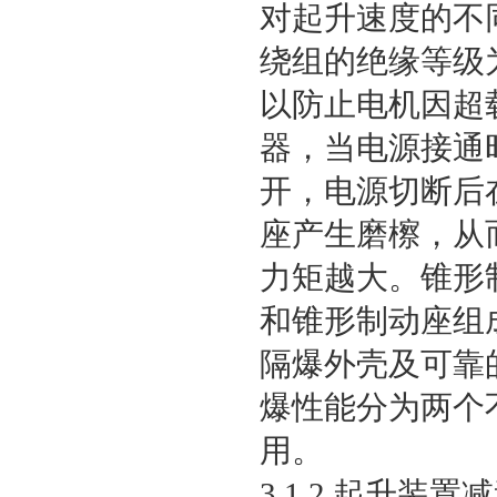
对起升速度的不
绕组的绝缘等级
以防止电机因超
器，当电源接通
开，电源切断后
座产生磨檫，从
力矩越大。锥形
和锥形制动座组
隔爆外壳及可靠
爆性能分为两个不
用。
3.1.2 起升