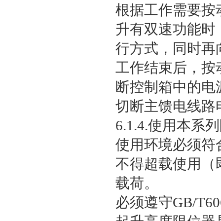
根据工作需要按
升有双速功能时
行方式，同时再
工作结束后，按
断控制箱中的电
切断主馈电线路
6.1.4.使用
使用环境必须符
不得超载使用（
载荷。
必须遵守GB/T6