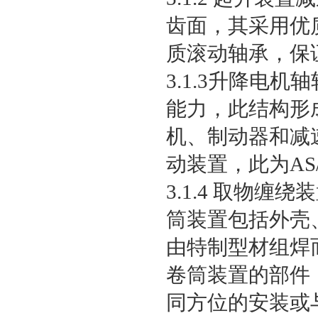
齿面，其采用优
质滚动轴承，保
3.1.3升降电
能力，此结构形
机、制动器和减
动装置，此为AS
3.1.4 取物
筒装置包括外壳
由特制型材组焊
卷筒装置的部件
同方位的安装或