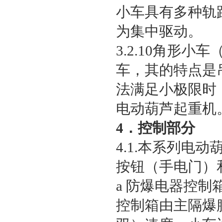
小车具有多种轨
为集中驱动。
3.2.10角形
车，其的特点是
法满足小极限时
电动葫芦起重机
4．控制部分
4.1.本系列
按钮（手电门）
a 防爆电器控
控制箱由主隔爆