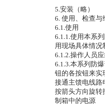
5.安装（略）
6. 使用、检查与
6.1.使用
6.1.1.使用
用现场具体情况
6.1.2.操作
6.1.3.本系
钮的各按钮来实
接通主馈电线路
按箭头方向旋转
制箱中的电源