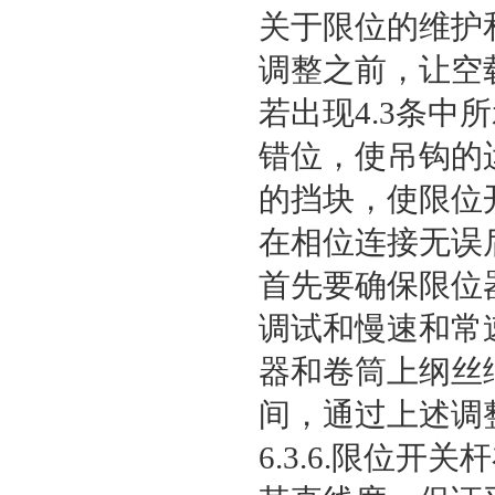
关于限位的维护
调整之前，让空
若出现4.3条
错位，使吊钩的
的挡块，使限位
在相位连接无误
首先要确保限位
调试和慢速和常
器和卷筒上纲丝绳
间，通过上述调
6.3.6.限位