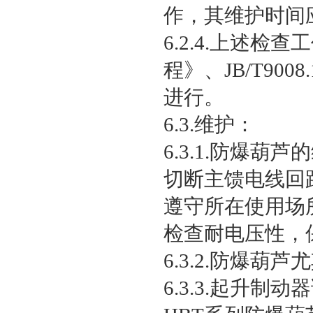
作，其维护时间
6.2.4.上述检
程》、JB/T90
进行。
6.3.维护：
6.3.1.防爆
切断主馈电线回
遵守所在使用场
检查耐电压性，
6.3.2.防爆
6.3.3.起升制动