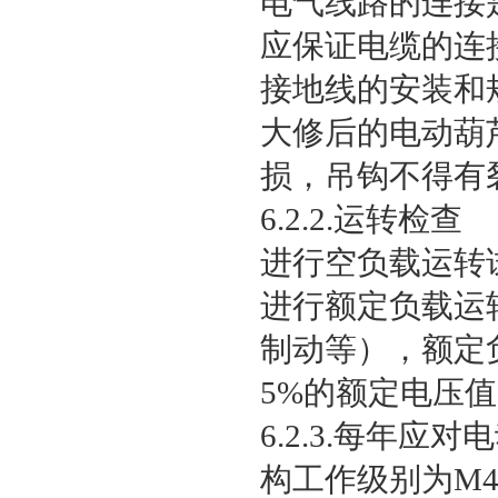
电气线路的连接
应保证电缆的连
接地线的安装和
大修后的电动葫
损，吊钩不得有
6.2.2.运转检查
进行空负载运转
进行额定负载运
制动等），额定
5%的额定电压
6.2.3.每年
构工作级别为M