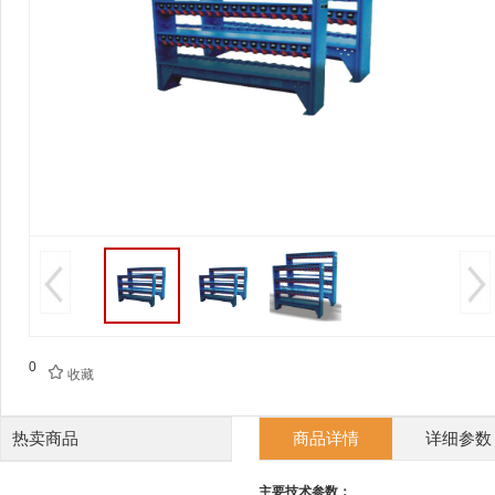
0

收藏
热卖商品
商品详情
详细参数
主要技术参数：