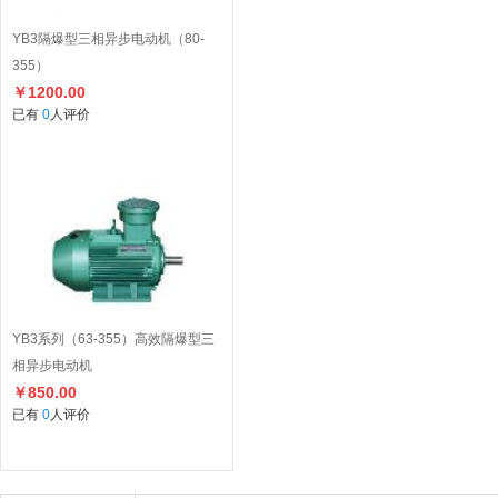
YB3隔爆型三相异步电动机（80-
355）
￥1200.00
已有
0
人评价
YB3系列（63-355）高效隔爆型三
相异步电动机
￥850.00
已有
0
人评价