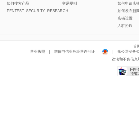
如何搜索产品
交易规则
如何申请店
PENTEST_SECURITY_RESEARCH
如何发布新
店铺设置
入驻协议
首
营业执照
|
增值电信业务经营许可证
|
豫公网安备411
违法和不良信息举报