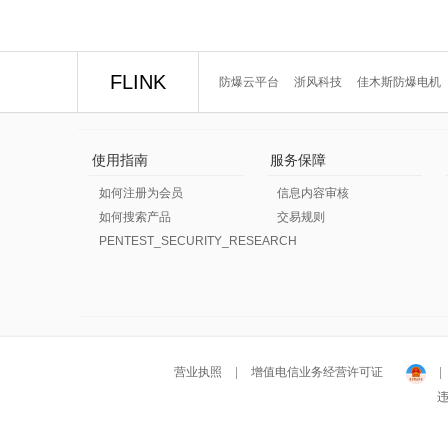
FLINK
防爆云平台
浙风科技
佳木斯防爆电机
使用指南
服务保障
如何注册为会员
信息内容审核
如何搜索产品
交易规则
PENTEST_SECURITY_RESEARCH
营业执照
|
增值电信业务经营许可证
|
违