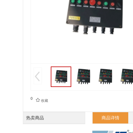
0

收藏
热卖商品
商品详情