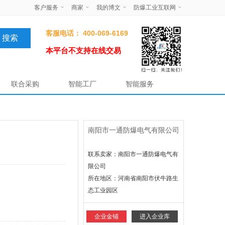
客户服务
商家
我的博文
防爆工业互联网
客服电话： 400-069-6169
本平台不支持在线交易
联合采购
智能工厂
智能服务
南阳市一通防爆电气有限公司
联系卖家：南阳市一通防爆电气有
限公司
所在地区：
河南省南阳市伏牛路生
态工业园区
企业金铺
进入企业库