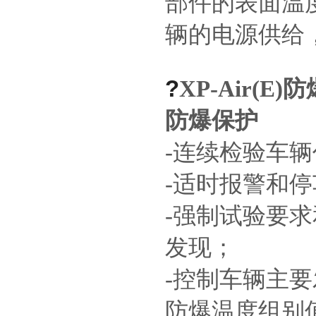
部件的表面温
辆的电源供给
?
XP-Air
防爆保护
-连续检验车
-适时报警和停
-强制试验要
发现；
-控制车辆主
防爆温度组别