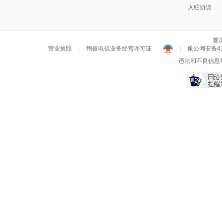
入驻协议
首
营业执照
|
增值电信业务经营许可证
|
豫公网安备411
违法和不良信息举报