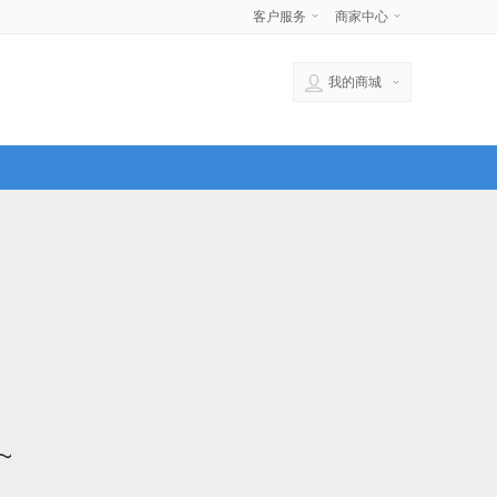
客户服务
商家中心
我的商城
~