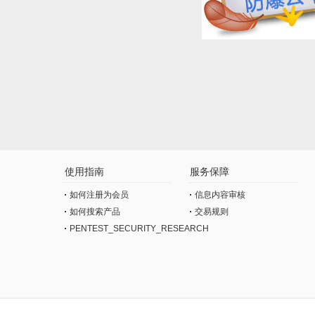
使用指南
服务保障
如何注册为会员
信息内容审核
如何搜索产品
交易规则
PENTEST_SECURITY_RESEARCH