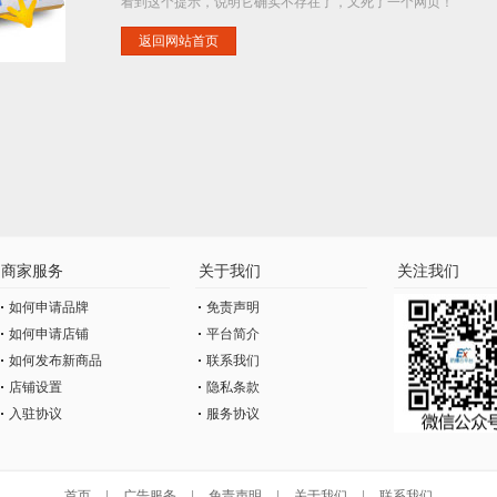
看到这个提示，说明它确实不存在了，又死了一个网页！
返回网站首页
商家服务
关于我们
关注我们
如何申请品牌
免责声明
如何申请店铺
平台简介
如何发布新商品
联系我们
店铺设置
隐私条款
入驻协议
服务协议
首页
|
广告服务
|
免责声明
|
关于我们
|
联系我们